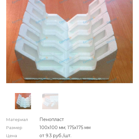
Пенопласт
Материал
100х100 мм; 175х175 мм
Размер
от 9.3 руб./шт.
Цена