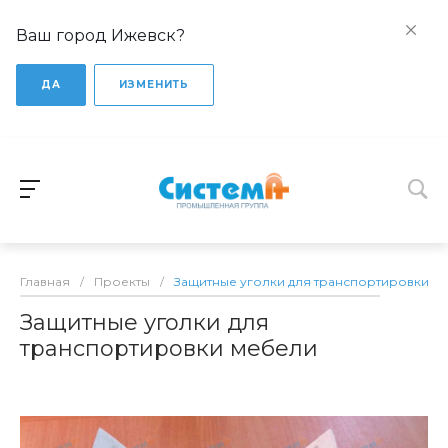
Ваш город Ижевск?
ДА
ИЗМЕНИТЬ
Главная
/
Проекты
/
Защитные уголки для транспортировки м
Защитные уголки для
транспортировки мебели