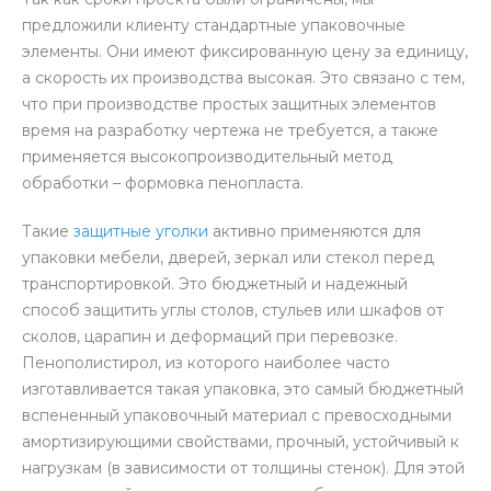
предложили клиенту стандартные упаковочные
элементы. Они имеют фиксированную цену за единицу,
а скорость их производства высокая. Это связано с тем,
что при производстве простых защитных элементов
время на разработку чертежа не требуется, а также
применяется высокопроизводительный метод
обработки – формовка пенопласта.
Такие
защитные уголки
активно применяются для
упаковки мебели, дверей, зеркал или стекол перед
транспортировкой. Это бюджетный и надежный
способ защитить углы столов, стульев или шкафов от
сколов, царапин и деформаций при перевозке.
Пенополистирол, из которого наиболее часто
изготавливается такая упаковка, это самый бюджетный
вспененный упаковочный материал с превосходными
амортизирующими свойствами, прочный, устойчивый к
нагрузкам (в зависимости от толщины стенок). Для этой