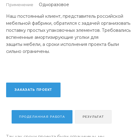
Одноразовое
Применение
Наш постоянный клиент, представитель российской
мебельной фабрики, обратился с задачей организовать
поставку простых упаковочных элементов. Требовались
вспененные амортизирующие уголки для
защиты мебели, а сроки исполнения проекта были
сильно ограничены.
ЗАКАЗАТЬ ПРОЕКТ
ПРОДЕЛАННАЯ РАБОТА
РЕЗУЛЬТАТ
Так как сроки проекта были ограничены, мы