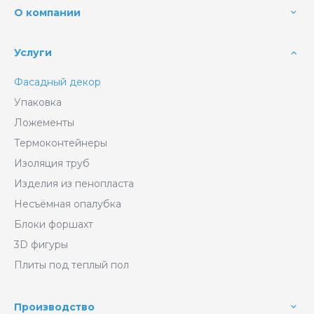
О компании
Услуги
Фасадный декор
Упаковка
Ложементы
Термоконтейнеры
Изоляция труб
Изделия из пенопласта
Несъёмная опалубка
Блоки форшахт
3D фигуры
Плиты под теплый пол
Производство