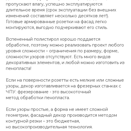
пропускают влагу, успешно эксплуатируются
длительное время (срок эксплуатации без внешних
изменений составляет несколько десятков лет!).
Готовые армированные розетки на фасад легко
монтируются, выгодно подчеркивают его стиль.
Вспененный полистирол хорошо поддается
обработке, поэтому можно реализовать проект любого
уровня сложности – ограничения по размеру, форме,
сложности узоров отсутствуют. Есть много видов
декоративных элементов, и любой можно изготовить из
пенопласта!
Если на поверхности розетты есть мелкие или сложные
узоры, декор изготавливается на фрезерных станках с
ЧПУ: фрезерование - это высокоточный
метод обработки пенопласта.
Если узоры простые, а форма не имеет сложной
геометрии, фасадный декор производится методом
контурной резки – это бюджетная,
но высокопроизводительная технология.