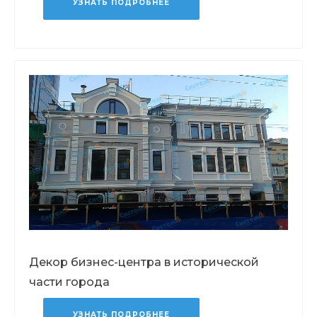
УЗНАТЬ ПОДРОБНЕЕ
Декор бизнес-центра в исторической
части города
УЗНАТЬ ПОДРОБНЕЕ