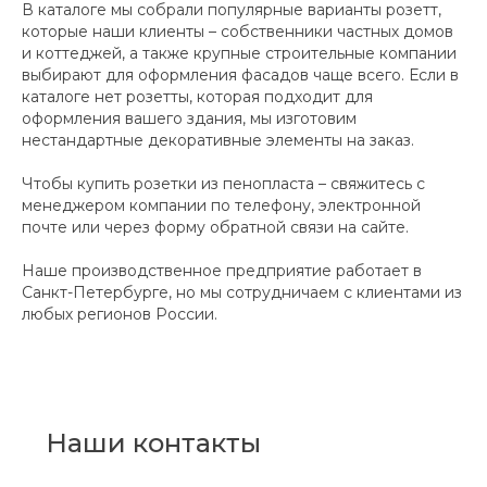
В каталоге мы собрали популярные варианты розетт,
которые наши клиенты – собственники частных домов
и коттеджей, а также крупные строительные компании
выбирают для оформления фасадов чаще всего. Если в
каталоге нет розетты, которая подходит для
оформления вашего здания, мы изготовим
нестандартные декоративные элементы на заказ.
Чтобы купить розетки из пенопласта – свяжитесь с
менеджером компании по телефону, электронной
почте или через форму обратной связи на сайте.
Наше производственное предприятие работает в
Санкт-Петербурге, но мы сотрудничаем с клиентами из
любых регионов России.
Наши контакты