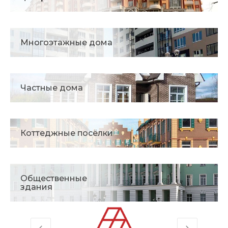
Многоэтажные дома
Частные дома
Коттеджные посёлки
Общественные
здания