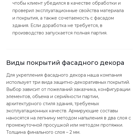
чтобы клиент убедился в качестве обработки и
проверил эксплуатационные свойства материала
и покрытия, а также сочетаемость с фасадом
здания. Если доработка не требуется, в
производство запускается полная партия.
Виды покрытий фасадного декора
Для укрепления фасадного декора наша компания
использует три вида защитно-декоративных покрытий.
Выбор зависит от пожеланий заказчика, конфигурации
элементов, объема и серийности партии,
архитектурного стиля здания, требуемых
эксплуатационных качеств. Армирующие составы
наносятся на лепнину методом напыления в два слоя с
промежуточной просушкой или методом протяжки.
Толщина финального слоя – 2 мм.