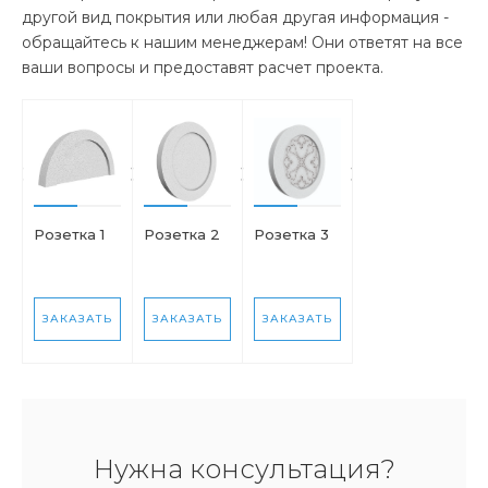
другой вид покрытия или любая другая информация -
обращайтесь к нашим менеджерам! Они ответят на все
ваши вопросы и предоставят расчет проекта.
Розетка 1
Розетка 2
Розетка 3
ЗАКАЗАТЬ
ЗАКАЗАТЬ
ЗАКАЗАТЬ
Нужна консультация?