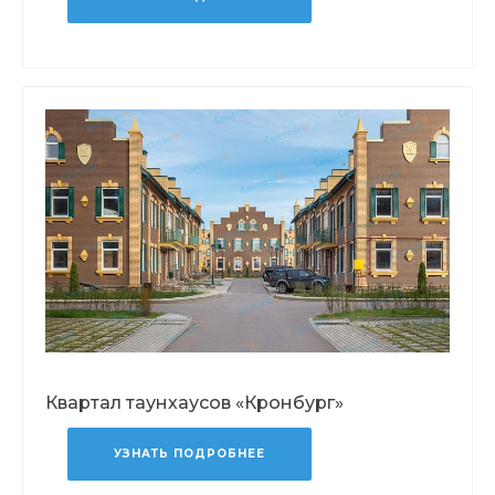
Квартал таунхаусов «Кронбург»
УЗНАТЬ ПОДРОБНЕЕ