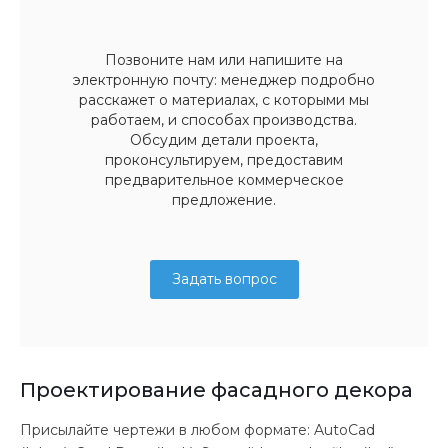
Позвоните нам или напишите на
электронную почту: менеджер подробно
расскажет о материалах, с которыми мы
работаем, и способах производства.
Обсудим детали проекта,
проконсультируем, предоставим
предварительное коммерческое
предложение.
Задать вопрос
Проектирование фасадного декора
Присылайте чертежи в любом формате: AutoCad