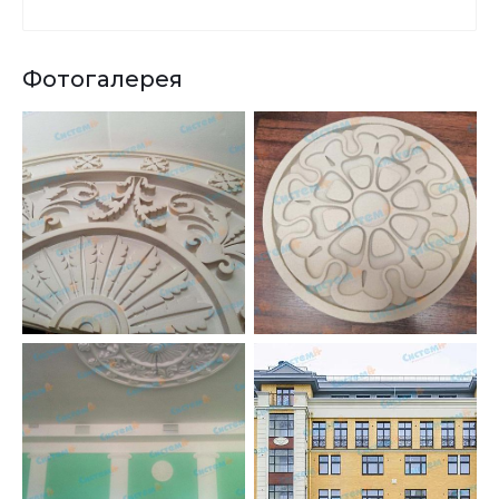
Фотогалерея