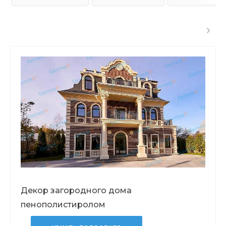
Декор загородного дома
пенополистиролом