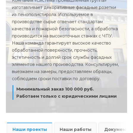
Компания «Система промышленная группа»
изготавливает декоративные фасадные розетки
из пенополистирола. Используемое в
производстве сырье отвечает стандартам
качества и пожарной безопасности, а обработка
производится на высокоточных станках с ЧПУ.
Наша команда гарантирует высокое качество
обработанной поверхности, прочность,
эстетичность и долгий срок службы фасадных
элементов нашего производства. Консультируем,
выезжаем на замеры, предоставляем образцы,
соблюдаем сроки поставки по договору.
Минимальный заказ 100 000 руб.
Работаем только с юридическими лицами
Наши проекты
Наши работы
Документы