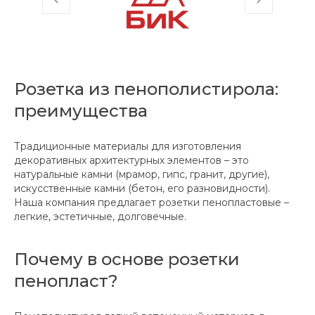
Розетка из пенополистирола:
преимущества
Традиционные материалы для изготовления
декоративных архитектурных элементов – это
натуральные камни (мрамор, гипс, гранит, другие),
искусственные камни (бетон, его разновидности).
Наша компания предлагает розетки пенопластовые –
легкие, эстетичные, долговечные.
Почему в основе розетки
пенопласт?