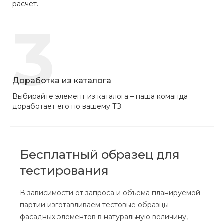
расчет.
3
Доработка из каталога
Выбирайте элемент из каталога – наша команда
доработает его по вашему ТЗ.
Бесплатный образец для
тестирования
В зависимости от запроса и объема планируемой
партии изготавливаем тестовые образцы
фасадных элементов в натуральную величину,