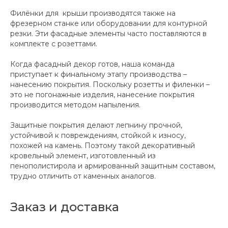
Филёнки для крыши производятся также на
фрезерном станке или оборудовании для контурной
резки. Эти фасадные элементы часто поставляются в
комплекте с розеттами.
Когда фасадный декор готов, наша команда
приступает к финальному этапу производства –
нанесению покрытия. Поскольку розетты и филенки –
это не погонажные изделия, нанесение покрытия
производится методом напыления.
Защитные покрытия делают лепнину прочной,
устойчивой к повреждениям, стойкой к износу,
похожей на камень. Поэтому такой декоративный
кровельный элемент, изготовленный из
пенополистирола и армированный защитным составом,
трудно отличить от каменных аналогов.
Заказ и доставка