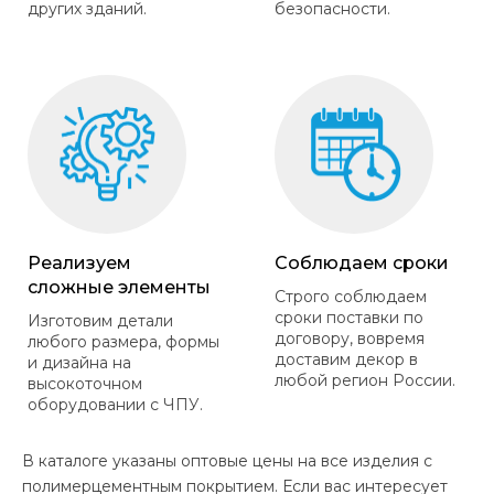
других зданий.
безопасности.
Реализуем
Соблюдаем сроки
сложные элементы
Строго соблюдаем
сроки поставки по
Изготовим детали
договору, вовремя
любого размера, формы
доставим декор в
и дизайна на
любой регион России.
высокоточном
оборудовании с ЧПУ.
В каталоге указаны оптовые цены на все изделия с
полимерцементным покрытием. Если вас интересует