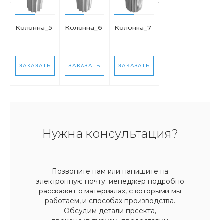
Колонна_5
Колонна_6
Колонна_7
ЗАКАЗАТЬ
ЗАКАЗАТЬ
ЗАКАЗАТЬ
Нужна консультация?
Позвоните нам или напишите на
электронную почту: менеджер подробно
расскажет о материалах, с которыми мы
работаем, и способах производства.
Обсудим детали проекта,