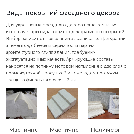
Виды покрытий фасадного декора
Для укрепления фасадного декора наша компания
использует три вида защитно-декоративных покрытий.
Выбор зависит от пожеланий заказчика, конфигурации
элементов, объема и серийности партии,
архитектурного стиля здания, требуемых
эксплуатационных качеств. Армирующие составы
наносятся на лепнину методом напыления в два слоя с
промежуточной просушкой или методом протяжки.
Толщина финального слоя – 2 мм.
Мастичное
Мастичное
Полимерцеме