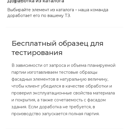
Доработка из каталога
Выбирайте элемент из каталога – наша команда
доработает его по вашему ТЗ.
Бесплатный образец для
тестирования
В зависимости от запроса и объема планируемой
партии изготавливаем тестовые образцы
фасадных элементов в натуральную величину,
чтобы клиент убедился в качестве обработки и
проверил эксплуатационные свойства материала
и покрытия, а также сочетаемость с фасадом
здания. Если доработка не требуется, в
производство запускается полная партия.