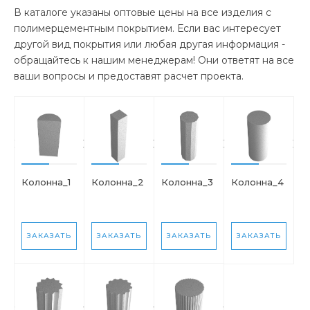
В каталоге указаны оптовые цены на все изделия с
полимерцементным покрытием. Если вас интересует
другой вид покрытия или любая другая информация -
обращайтесь к нашим менеджерам! Они ответят на все
ваши вопросы и предоставят расчет проекта.
Колонна_1
Колонна_2
Колонна_3
Колонна_4
ЗАКАЗАТЬ
ЗАКАЗАТЬ
ЗАКАЗАТЬ
ЗАКАЗАТЬ