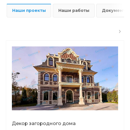
Наши проекты
Наши работы
Документы
Декор загородного дома