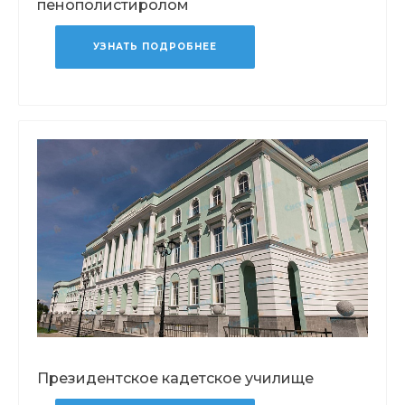
пенополистиролом
УЗНАТЬ ПОДРОБНЕЕ
Президентское кадетское училище