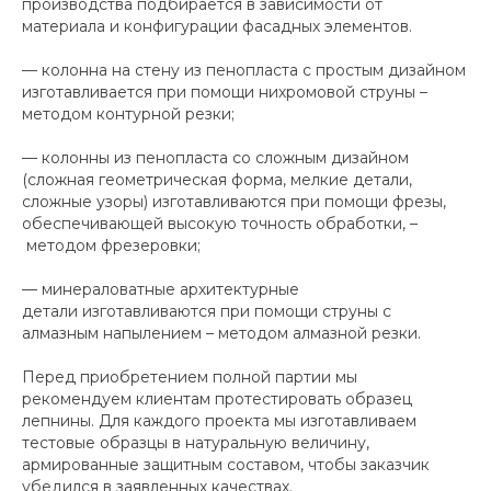
производства подбирается в зависимости от
материала и конфигурации фасадных элементов.
— колонна на стену из пенопласта с простым дизайном
изготавливается при помощи нихромовой струны –
методом контурной резки;
— колонны из пенопласта со сложным дизайном
(сложная геометрическая форма, мелкие детали,
сложные узоры) изготавливаются при помощи фрезы,
обеспечивающей высокую точность обработки, –
методом фрезеровки;
— минераловатные архитектурные
детали изготавливаются при помощи струны с
алмазным напылением – методом алмазной резки.
Перед приобретением полной партии мы
рекомендуем клиентам протестировать образец
лепнины. Для каждого проекта мы изготавливаем
тестовые образцы в натуральную величину,
армированные защитным составом, чтобы заказчик
убедился в заявленных качествах.