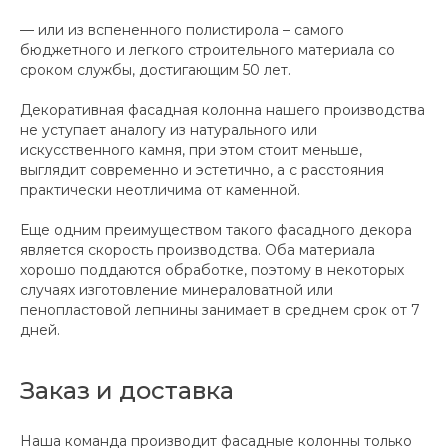
— или из вспененного полистирола – самого
бюджетного и легкого строительного материала со
сроком службы, достигающим 50 лет.
Декоративная фасадная колонна нашего производства
не уступает аналогу из натурального или
искусственного камня, при этом стоит меньше,
выглядит современно и эстетично, а с расстояния
практически неотличима от каменной.
Еще одним преимуществом такого фасадного декора
является скорость производства. Оба материала
хорошо поддаются обработке, поэтому в некоторых
случаях изготовление минераловатной или
пенопластовой лепнины занимает в среднем срок от 7
дней.
Заказ и доставка
Наша команда производит фасадные колонны только