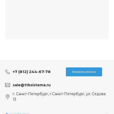
+7 (812) 244-67-78
Заказать звонок
sale@ttksistema.ru
г. Санкт-Петербург, г.Санкт-Петербург, ул. Седова
13