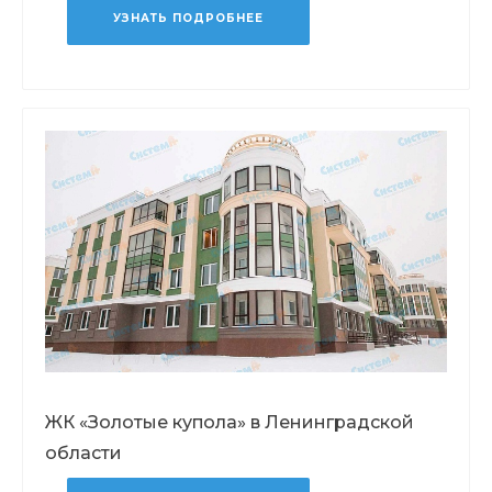
УЗНАТЬ ПОДРОБНЕЕ
ЖК «Золотые купола» в Ленинградской
области