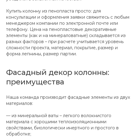
Купить колонну из пенопласта просто: для
консультации и оформления заявки свяжитесь с любым
менеджером компании по электронной почте или
телефону. Цена на пенопластовые декоративные
элементы (как и на минераловатные) складывается из
разных факторов – при расчете учитывается уровень
сложности проекта, материал, покрытие, размер и
форма лепнины, размер партии.
Фасадный декор колонны:
преимущества
Наша команда производит фасадные элементы из двух
материалов:
— из минеральной ваты – легкого волокнистого
материала с хорошими теплоизоляционными
свойствами, биологически инертного и простого в
обработке;