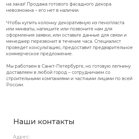
на заказ! Продажа готового фасадного декора
невозможна – его нет в наличии.
Чтобы купить колонну декоративную из пенопласта
или минваты, напишите или позвоните нам для
оформления заявки, или оставьте данные для связи и
менеджер перезвонит в течение часа. Специалист
проведет консультацию, предоставит предварительное
коммерческое предложение.
Мы работаем в Санкт-Петербурге, но готовую лепнину
доставляем в любой город – сотрудничаем со
строительными компаниями и частными лицами по всей
России.
Наши контакты
Адрес: