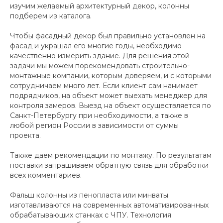
изучим желаемый архитектурный декор, колонны
подберем из каталога.
Чтобы фасадный декор был правильно установлен на
фасад и украшал его многие годы, необходимо
качественно измерить здание. Для решения этой
задачи мы можем порекомендовать строительно-
монтажные компании, которым доверяем, и с которыми
сотрудничаем много лет. Если клиент сам нанимает
подрядчиков, на объект может выехать менеджер для
контроля замеров. Выезд на объект осуществляется по
Санкт-Петербургу при необходимости, а также в
любой регион России в зависимости от суммы
проекта.
Также даем рекомендации по монтажу. По результатам
поставки запрашиваем обратную связь для обработки
всех комментариев.
Фальш колонны из пенопласта или минваты
изготавливаются на современных автоматизированных
обрабатывающих станках с ЧПУ. Технология