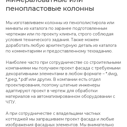
пенопластовые колонны
Мы изготавливаем колонны из пенополистирола или
минваты из каталога по заранее подготовленным
чертежам или по проекту клиента, строго соблюдая
условия технического задания. Также можем
доработать любую архитектурную деталь из каталога
по комментариям и предоставленному техзаданию.
Наиболее часто при сотрудничестве со строительными
компаниями мы получаем проект фасада с требуемыми
декоративными элементами в любом формате – *.dwg,
*.jpeg, *.pdf или других. В компании есть отдел
проектирования, поэтому штатные инженеры
адаптируют проект в чертеж для обработки
материалов на автоматизированном оборудовании с
ЧПУ.
А при сотрудничестве с владельцами частных
коттеджей мы запрашиваем проект фасада и любые
изображения фасадных элементов. Мы внимательно