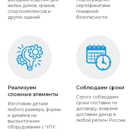
жилых домов, храмов,
сертификатами
спорткомплексов и
пожарной
других зданий.
безопасности.
Реализуем
Соблюдаем сроки
сложные элементы
Строго соблюдаем
сроки поставки по
Изготовим детали
договору, вовремя
любого размера, формы
доставим декор в
и дизайна на
любой регион России.
высокоточном
оборудовании с ЧПУ.