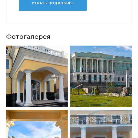
УЗНАТЬ ПОДРОБНЕЕ
Фотогалерея