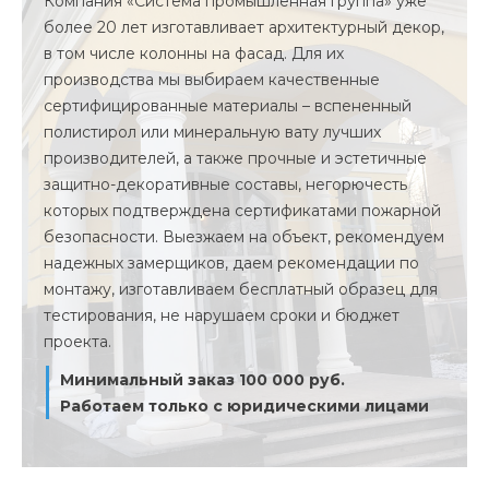
Компания «Система промышленная группа» уже
более 20 лет изготавливает архитектурный декор,
в том числе колонны на фасад. Для их
производства мы выбираем качественные
сертифицированные материалы – вспененный
полистирол или минеральную вату лучших
производителей, а также прочные и эстетичные
защитно-декоративные составы, негорючесть
которых подтверждена сертификатами пожарной
безопасности. Выезжаем на объект, рекомендуем
надежных замерщиков, даем рекомендации по
монтажу, изготавливаем бесплатный образец для
тестирования, не нарушаем сроки и бюджет
проекта.
Минимальный заказ 100 000 руб.
Работаем только с юридическими лицами