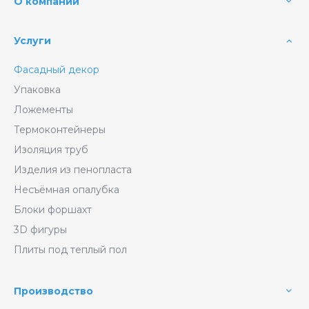
О компании
Услуги
Фасадный декор
Упаковка
Ложементы
Термоконтейнеры
Изоляция труб
Изделия из пенопласта
Несъёмная опалубка
Блоки форшахт
3D фигуры
Плиты под теплый пол
Производство