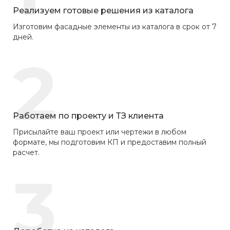
Реализуем готовые решения из каталога
Изготовим фасадные элементы из каталога в срок от 7
дней.
2
Работаем по проекту и ТЗ клиента
Присылайте ваш проект или чертежи в любом
формате, мы подготовим КП и предоставим полный
расчет.
3