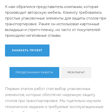
К нам обратился представитель компании, которая
производит авторскую мебель. Клиенту требовались
простые упаковочные элементы для защиты столов при
транспортировке. Ранее он использовал картонные
вкладыши и стретч-пленку, но часто от покупателей
приходили негативные отзывы.
ЗАКАЗАТЬ ПРОЕКТ
ПРОДЕЛАННАЯ РАБОТА
РЕЗУЛЬТАТ
Первым этапом работ стал выбор упаковочных
элементов, которые обеспечат надежную защиту
столов при транспортировке. Мы тщательно изучили
техническое задание и требуемые эксплуатационные