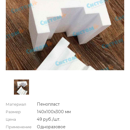
Пенопласт
Материал
140х100х300 мм
Размер
49 руб./шт.
Цена
Одноразовое
Применение