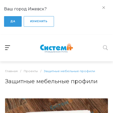
Ваш город Ижевск?
ДА
ИЗМЕНИТЬ
Главная
/
Проекты
/
Защитные мебельные профили
Защитные мебельные профили