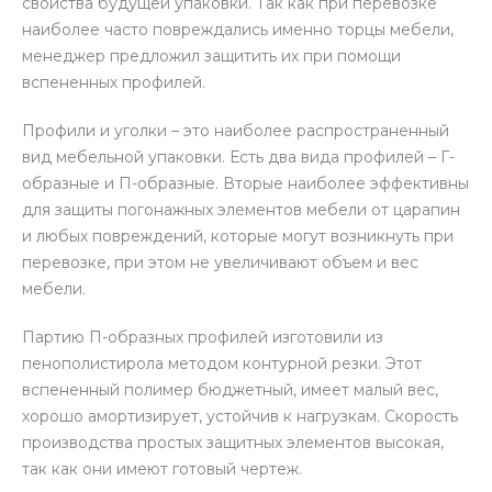
свойства будущей упаковки. Так как при перевозке
наиболее часто повреждались именно торцы мебели,
менеджер предложил защитить их при помощи
вспененных профилей.
Профили и уголки – это наиболее распространенный
вид мебельной упаковки. Есть два вида профилей – Г-
образные и П-образные. Вторые наиболее эффективны
для защиты погонажных элементов мебели от царапин
и любых повреждений, которые могут возникнуть при
перевозке, при этом не увеличивают объем и вес
мебели.
Партию П-образных профилей изготовили из
пенополистирола методом контурной резки. Этот
вспененный полимер бюджетный, имеет малый вес,
хорошо амортизирует, устойчив к нагрузкам. Скорость
производства простых защитных элементов высокая,
так как они имеют готовый чертеж.