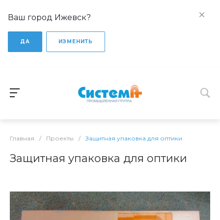
Ваш город Ижевск?
ДА
ИЗМЕНИТЬ
Главная
/
Проекты
/
Защитная упаковка для оптики
Защитная упаковка для оптики