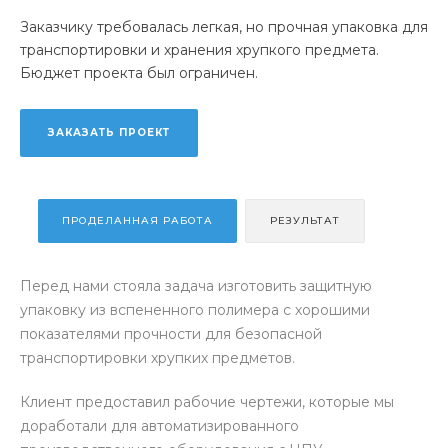
Заказчику требовалась легкая, но прочная упаковка для
транспортировки и хранения хрупкого предмета.
Бюджет проекта был ограничен.
ЗАКАЗАТЬ ПРОЕКТ
ПРОДЕЛАННАЯ РАБОТА
РЕЗУЛЬТАТ
Перед нами стояла задача изготовить защитную
упаковку из вспененного полимера с хорошими
показателями прочности для безопасной
транспортировки хрупких предметов.
Клиент предоставил рабочие чертежи, которые мы
доработали для автоматизированного