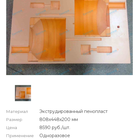
Экструдированный пенопласт
Материал
808х448х200 мм
Размер
8590 руб./шт.
Цена
Одноразовое
Применение