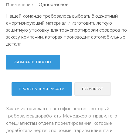
Одноразовое
Применение
Нашей команде требовалось выбрать бюджетный
амортизирующий материал и изготовить легкую
защитную упаковку для транспортировки серверов по
заказу компании, которая производит автомобильные
детали.
ЗАКАЗАТЬ ПРОЕКТ
ПРОДЕЛАННАЯ РАБОТА
РЕЗУЛЬТАТ
Заказчик прислал в наш офис чертеж, который
требовалось доработать. Менеджер отправил его
специалистам отдела проектирования, которые
доработали чертеж по комментариям клиента и