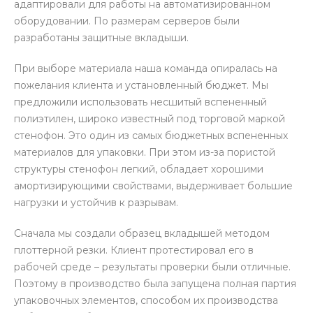
адаптировали для работы на автоматизированном
оборудовании. По размерам серверов были
разработаны защитные вкладыши.
При выборе материала наша команда опиралась на
пожелания клиента и установленный бюджет. Мы
предложили использовать несшитый вспененный
полиэтилен, широко известный под торговой маркой
стенофон. Это один из самых бюджетных вспененных
материалов для упаковки. При этом из-за пористой
структуры стенофон легкий, обладает хорошими
амортизирующими свойствами, выдерживает большие
нагрузки и устойчив к разрывам.
Сначала мы создали образец вкладышей методом
плоттерной резки. Клиент протестировал его в
рабочей среде – результаты проверки были отличные.
Поэтому в производство была запущена полная партия
упаковочных элементов, способом их производства