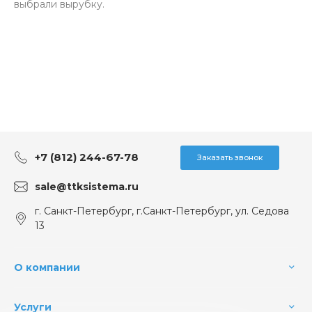
выбрали вырубку.
+7 (812) 244-67-78
Заказать звонок
sale@ttksistema.ru
г. Санкт-Петербург, г.Санкт-Петербург, ул. Седова
13
О компании
Услуги