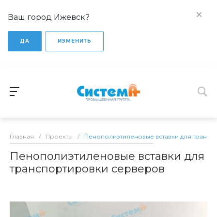
Ваш город Ижевск?
ДА
ИЗМЕНИТЬ
Главная
/
Проекты
/
Пенополиэтиленовые вставки для трансп
Пенополиэтиленовые вставки для
транспортировки серверов