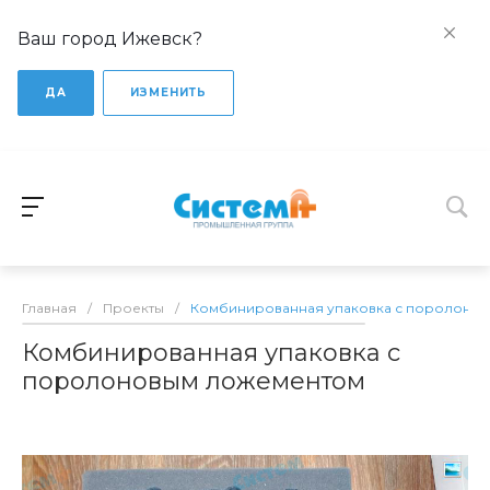
Ваш город Ижевск?
ДА
ИЗМЕНИТЬ
Главная
/
Проекты
/
Комбинированная упаковка с поролоно
Комбинированная упаковка с
поролоновым ложементом