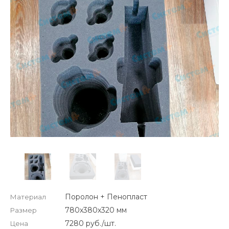
Поролон + Пенопласт
Материал
780х380х320 мм
Размер
7280 руб./шт.
Цена