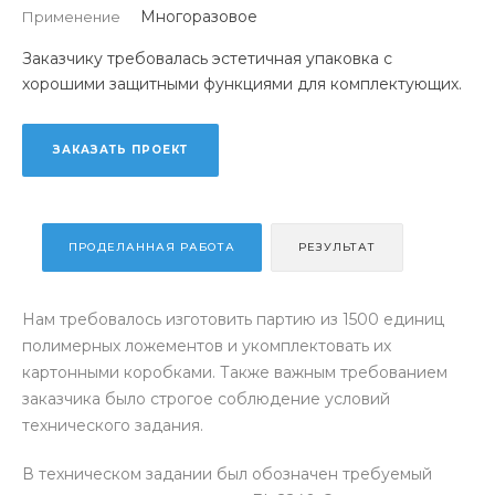
Многоразовое
Применение
Заказчику требовалась эстетичная упаковка с
хорошими защитными функциями для комплектующих.
ЗАКАЗАТЬ ПРОЕКТ
ПРОДЕЛАННАЯ РАБОТА
РЕЗУЛЬТАТ
Нам требовалось изготовить партию из 1500 единиц
полимерных ложементов и укомплектовать их
картонными коробками. Также важным требованием
заказчика было строгое соблюдение условий
технического задания.
В техническом задании был обозначен требуемый