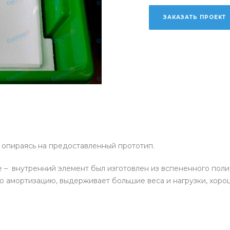
ЗАКАЗАТЬ ПРОЕКТ
 опираясь на предоставленный прототип.
е – внутренний элемент был изготовлен из вспененного поли
 амортизацию, выдерживает большие веса и нагрузки, хоро