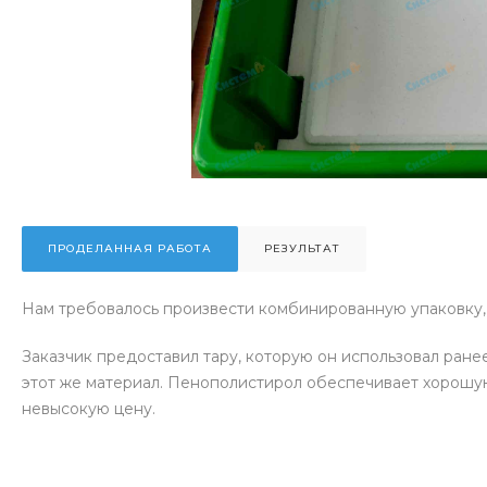
ПРОДЕЛАННАЯ РАБОТА
РЕЗУЛЬТАТ
Нам требовалось произвести комбинированную упаковку,
Заказчик предоставил тару, которую он использовал ране
этот же материал. Пенополистирол обеспечивает хорошую
невысокую цену.