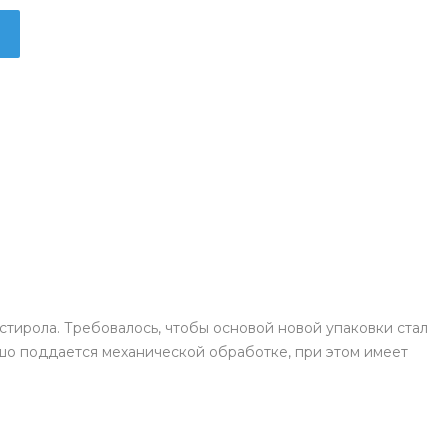
стирола. Требовалось, чтобы основой новой упаковки стал
шо поддается механической обработке, при этом имеет