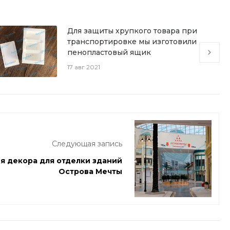
Для защиты хрупкого товара при
транспортировке мы изготовили
пенопластовый ящик
17 авг 2021
Следующая запись
я декора для отделки зданий
Острова Мечты