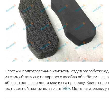
Чертежи, подготовленные клиентом, отдел разработки ад
из самых быстрых и недорогих способов обработки — пло
образцы вставок и доставили их на проверку. Клиент про
полноценной партии вставок из
ЭВА
. Мы из изготовили, 