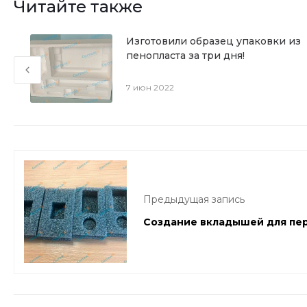
Читайте также
ри
Изготовили образец упаковки из
ли
пенопласта за три дня!
7 июн 2022
Предыдущая запись
Создание вкладышей для пер