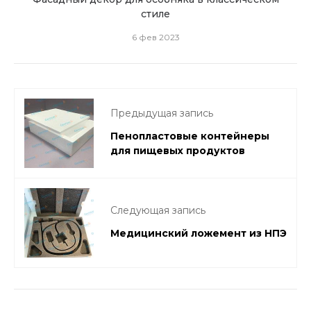
стиле
6 фев 2023
Предыдущая запись
Пенопластовые контейнеры
для пищевых продуктов
Следующая запись
Медицинский ложемент из НПЭ