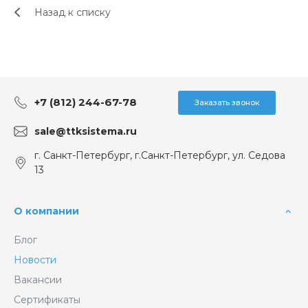
Назад к списку
+7 (812) 244-67-78
Заказать звонок
sale@ttksistema.ru
г. Санкт-Петербург, г.Санкт-Петербург, ул. Седова
13
О компании
Блог
Новости
Вакансии
Сертификаты