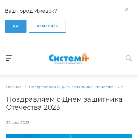
Ваш город Ижевск?
ДА
ИЗМЕНИТЬ
Главная
/
Поздравляем с Днем защитника Отечества 2023!
Поздравляем с Днем защитника
Отечества 2023!
22 фев 2023