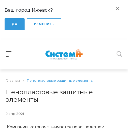
Ваш город Ижевск?
ДА
ИЗМЕНИТЬ
Главная
/
Пенопластовые защитные элементы
Пенопластовые защитные
элементы
9 апр 2021
Компании, которая занимается производством