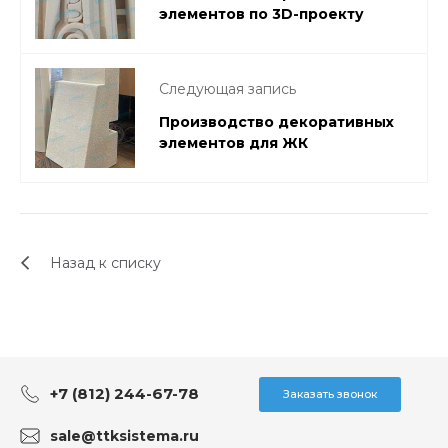
элементов по 3D-проекту
Следующая запись
Производство декоративных
элементов для ЖК
Назад к списку
+7 (812) 244-67-78
Заказать звонок
sale@ttksistema.ru