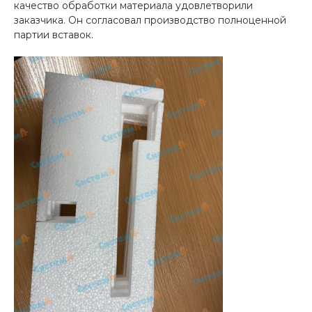
качество обработки материала удовлетворили
заказчика. Он согласовал производство полноценной
партии вставок.