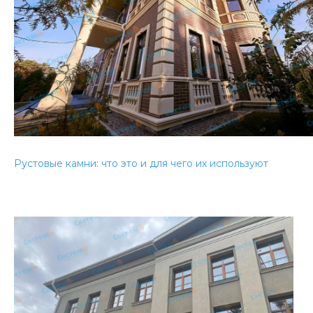
Рустовые камни: что это и для чего их используют