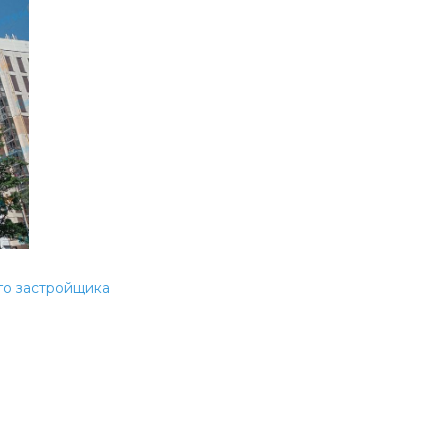
го застройщика