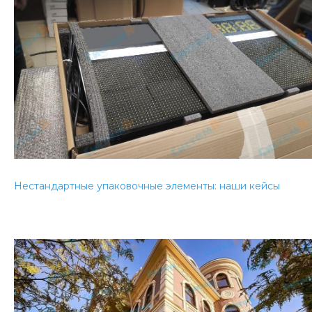
Нестандартные упаковочные элементы: наши кейсы