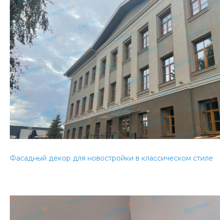
Фасадный декор для новостройки в классическом стиле