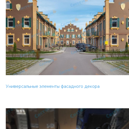
Универсальные элементы фасадного декора