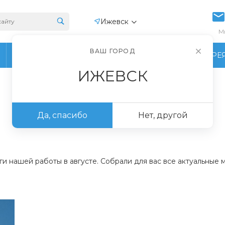
Ижевск
М
ВАШ ГОРОД
ПРОИЗВОДСТВО
ФОТОГАЛЕРЕ
ИЖЕВСК
Да, спасибо
Нет, другой
ги нашей работы в августе. Собрали для вас все актуальные