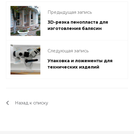
Предыдущая запись
3D-резка пенопласта для
изготовления балясин
Следующая запись
Упаковка и ложементы для
технических изделий
Назад к списку