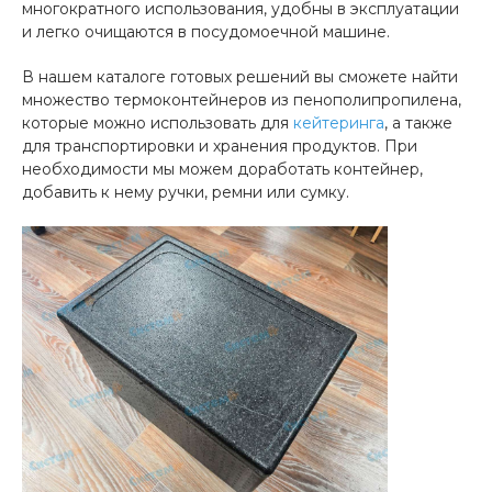
многократного использования, удобны в эксплуатации
и легко очищаются в посудомоечной машине.
В нашем каталоге готовых решений вы сможете найти
множество термоконтейнеров из пенополипропилена,
которые можно использовать для
кейтеринга
, а также
для транспортировки и хранения продуктов. При
необходимости мы можем доработать контейнер,
добавить к нему ручки, ремни или сумку.