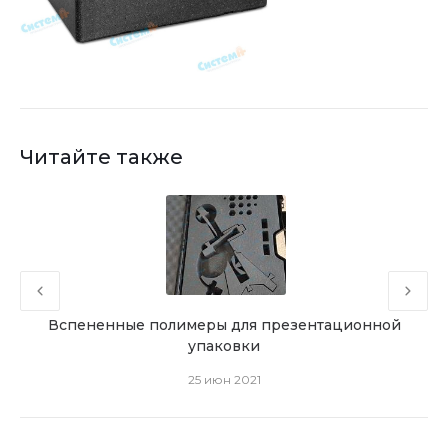
Читайте также
зовую
Вспененные полимеры для презентационной
ок
упаковки
25 июн 2021