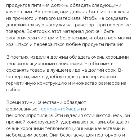
продуктов питания должны обладать следующими
качествами. Во-первых, они должны быть изготовлены
из прочного и легкого материала. Чтобы не создавать
дополнительную нагрузку на транспорт при перевозке
товаров. Во-вторых, этот материал должен быть
экологически чистым и безопасным, чтобы в нем могли
храниться и перевозиться любые продукты питания.
В-третьих, изделия должны обладать очень хорошими
теплоизоляционными свойствами. Чтобы иметь
сохранять товары в лучшем виде на долгий срок. В-
четвертых, иметь удобную для транспортировки
герметичную конструкцию и множество размеров на
выбор.
Всеми этими качествами обладают
формованные
термоконтейнеры
из
пенополипропилена. Эти изделия отличаются цельной
прочной конструкцией, удерживают запахи, обладают
очень хорошими теплоизоляционными качествами и
небольшим весом. Они безопасны для повторного и