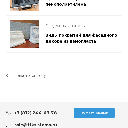
пенополиэтилена
Следующая запись
Виды покрытий для фасадного
декора из пенопласта
Назад к списку
+7 (812) 244-67-78
Заказать звонок
sale@ttksistema.ru