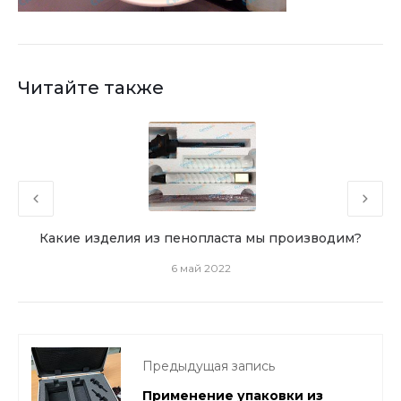
Читайте также
та
Какие изделия из пенопласта мы производим?
6 май 2022
Предыдущая запись
Применение упаковки из