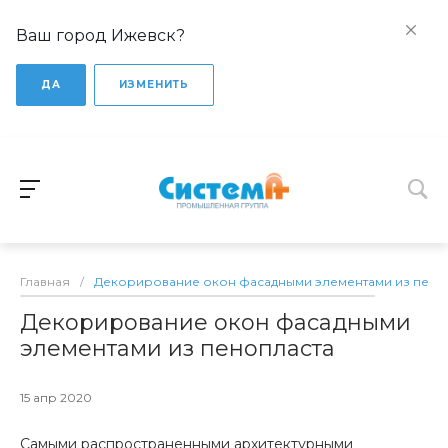
Ваш город Ижевск?
ДА
ИЗМЕНИТЬ
Главная
/
Декорирование окон фасадными элементами из пено
Декорирование окон фасадными
элементами из пенопласта
15 апр 2020
Самыми распространенными архитектурными