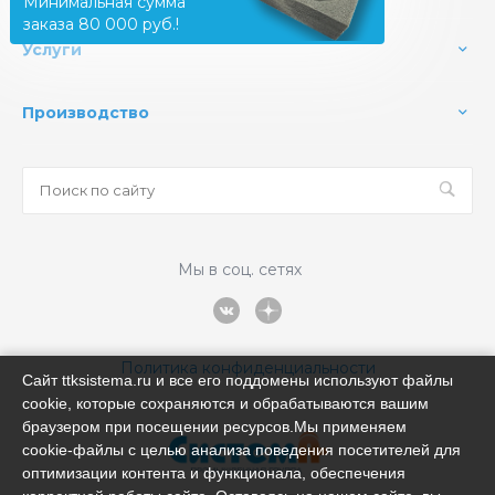
Минимальная сумма
заказа 80 000 руб.!
Услуги
Производство
Мы в соц. сетях
Политика конфиденциальности
Сайт ttksistema.ru и все его поддомены используют файлы
cookie, которые сохраняются и обрабатываются вашим
браузером при посещении ресурсов.Мы применяем
cookie‑файлы с целью анализа поведения посетителей для
оптимизации контента и функционала, обеспечения