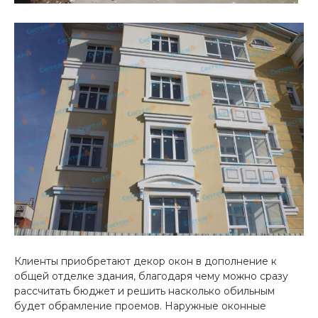
Клиенты приобретают декор окон в дополнение к
общей отделке здания, благодаря чему можно сразу
рассчитать бюджет и решить насколько обильным
будет обрамление проемов. Наружные оконные