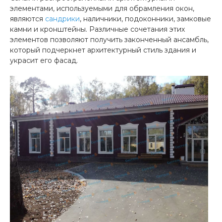
элементами, используемыми для обрамления окон,
являются
сандрики
, наличники, подоконники, замковые
камни и кронштейны. Различные сочетания этих
элементов позволяют получить законченный ансамбль,
который подчеркнет архитектурный стиль здания и
украсит его фасад.