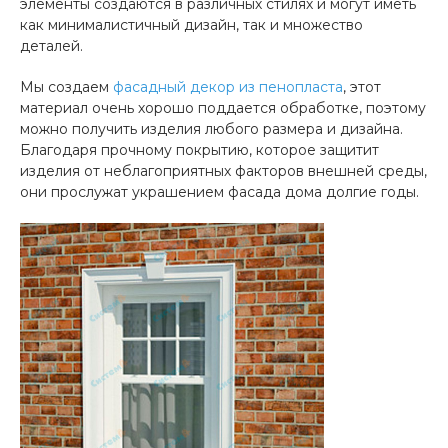
элементы создаются в различных стилях и могут иметь
как минималистичный дизайн, так и множество
деталей.
Мы создаем
фасадный декор из пенопласта
, этот
материал очень хорошо поддается обработке, поэтому
можно получить изделия любого размера и дизайна.
Благодаря прочному покрытию, которое защитит
изделия от неблагоприятных факторов внешней среды,
они прослужат украшением фасада дома долгие годы.