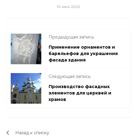
10 июн 2022
Предыдущая запись
Применение орнаментов и
барельефов для украшения
фасада здания
Следующая запись
Производство фасадных
элементов для церквей и
храмов
Назад к списку