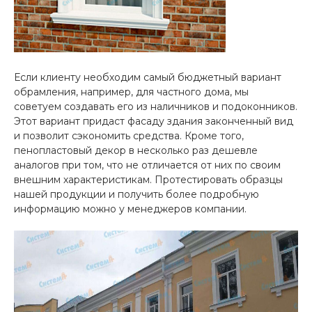
Если клиенту необходим самый бюджетный вариант
обрамления, например, для частного дома, мы
советуем создавать его из наличников и подоконников.
Этот вариант придаст фасаду здания законченный вид
и позволит сэкономить средства. Кроме того,
пенопластовый декор в несколько раз дешевле
аналогов при том, что не отличается от них по своим
внешним характеристикам. Протестировать образцы
нашей продукции и получить более подробную
информацию можно у менеджеров компании.